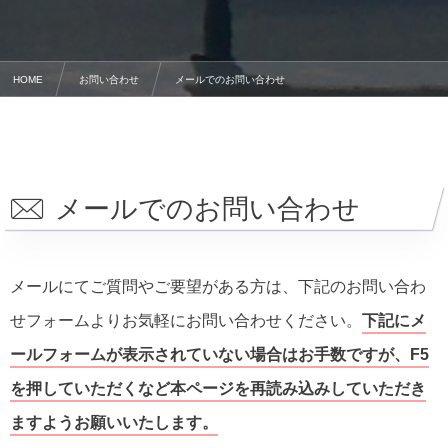
HOME
お問い合わせ
メールでのお問い合わせ
メールでのお問い合わせ
メールにてご質問やご要望がある方は、下記のお問い合わ
せフォームよりお気軽にお問い合わせください。
下記にメ
ールフォームが表示されていない場合はお手数ですが、F5
を押していただくなど本ページを再読み込みしていただき
ますようお願いいたします。