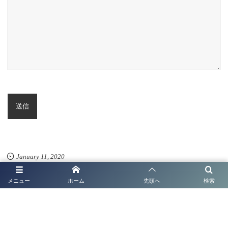
January
11
,
2020
メニュー
ホーム
先頭へ
検索