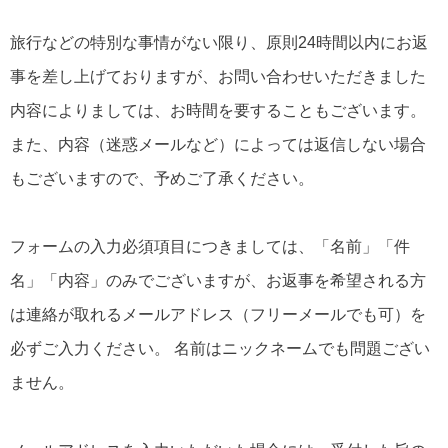
旅行などの特別な事情がない限り、原則24時間以内にお返
事を差し上げておりますが、お問い合わせいただきました
内容によりましては、お時間を要することもございます。
また、内容（迷惑メールなど）によっては返信しない場合
もございますので、予めご了承ください。
フォームの入力必須項目につきましては、「名前」「件
名」「内容」のみでございますが、お返事を希望される方
は連絡が取れるメールアドレス（フリーメールでも可）を
必ずご入力ください。 名前はニックネームでも問題ござい
ません。