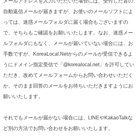
メールアドレスを入力いただいた場合には、受付した旨の
自動返信メールが届きますが、お使いのメールソフトによ
っては、迷惑メールフォルダに届く場合もございますの
で、そちらもご確認をお願いいたします。なお、迷惑メー
ルフォルダにもなく、メールが届いていない場合には、お
手数ですが、KoreaLocal.Netからのメールが受信できるよ
うにドメイン指定受信で「@korealocal.net」を許可してい
ただき、改めてメールフォームからお問い合わせいただく
か、そのまま回答のメールをお待ちいただきますようにお
願いいたします。
それでもメールが届かない場合には、LINEやKakaoTalkな
ど別の方法でお問い合わせをお願いいたします。