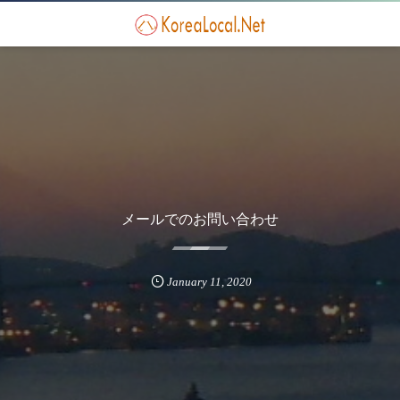
メールでのお問い合わせ
January
11
,
2020